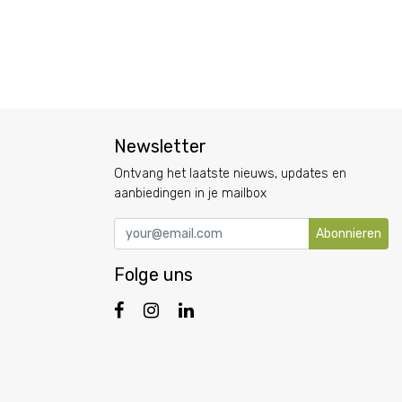
Newsletter
Ontvang het laatste nieuws, updates en
aanbiedingen in je mailbox
Abonnieren
Folge uns