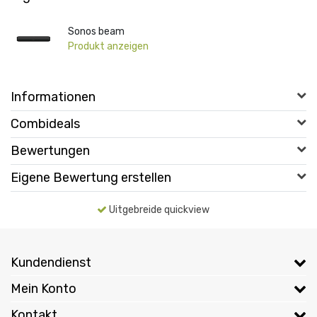
Sonos beam
Produkt anzeigen
Informationen
Combideals
Bewertungen
Eigene Bewertung erstellen
Uitgebreide quickview
Kundendienst
Mein Konto
Kontakt