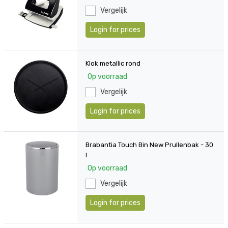
Vergelijk
Login for prices
Klok metallic rond
Op voorraad
Vergelijk
Login for prices
Brabantia Touch Bin New Prullenbak - 30
l
Op voorraad
Vergelijk
Login for prices